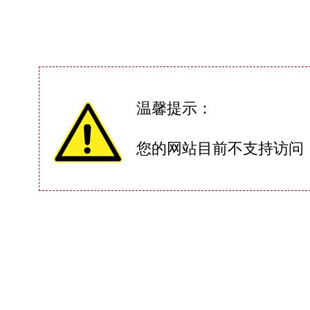
温馨提示：
您的网站目前不支持访问