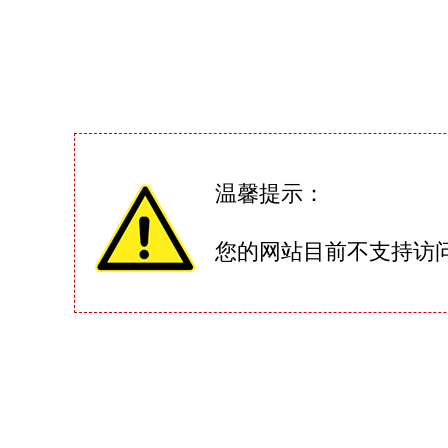
温馨提示：
您的网站目前不支持访