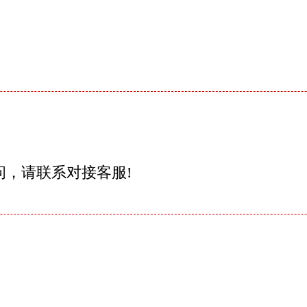
问，请联系对接客服!