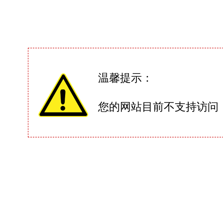
温馨提示：
您的网站目前不支持访问