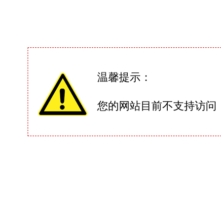
温馨提示：
您的网站目前不支持访问