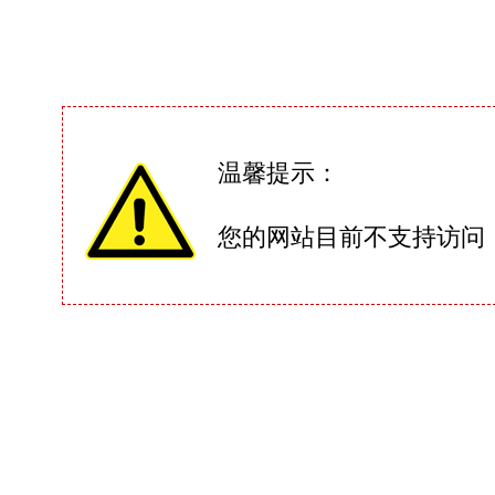
温馨提示：
您的网站目前不支持访问